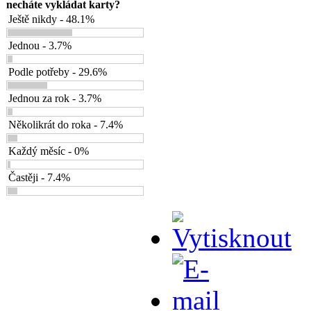
necháte vykládat karty?
Ještě nikdy - 48.1%
Jednou - 3.7%
Podle potřeby - 29.6%
Jednou za rok - 3.7%
Několikrát do roka - 7.4%
Každý měsíc - 0%
Častěji - 7.4%