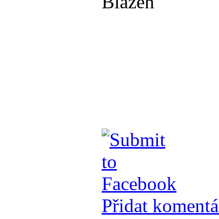
Přidat komentá